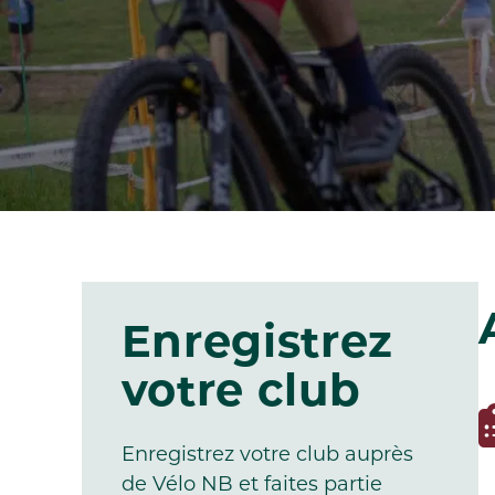
Enregistrez
votre club
Enregistrez votre club auprès
de Vélo NB et faites partie