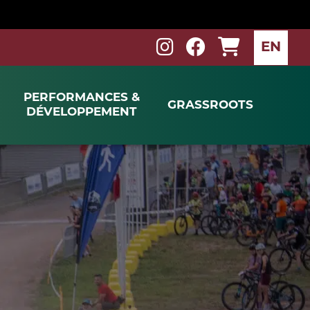
EN
PERFORMANCES &
GRASSROOTS
DÉVELOPPEMENT