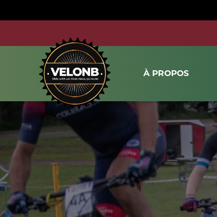
À PROPOS