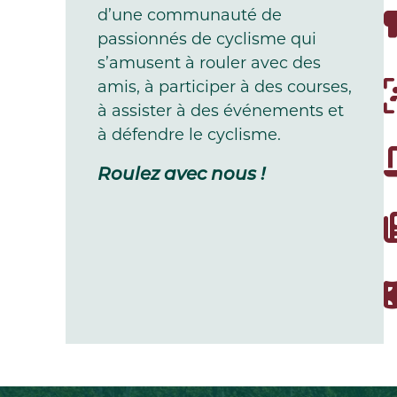
d’une communauté de
passionnés de cyclisme qui
s’amusent à rouler avec des
amis, à participer à des courses,
à assister à des événements et
à défendre le cyclisme.
Roulez avec nous !