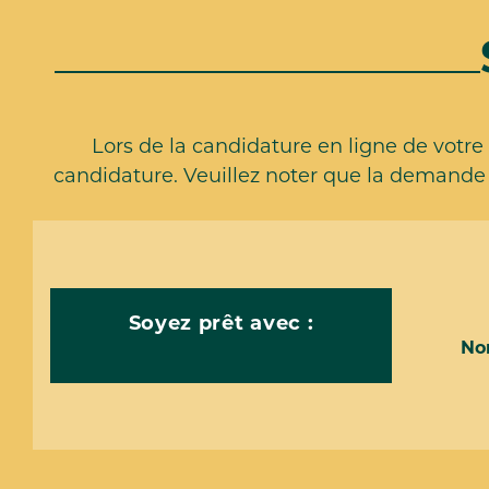
Lors de la candidature en ligne de votre 
candidature. Veuillez noter que la demande 
Soyez prêt avec :
No