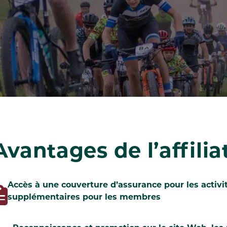
Avantages de l’affilia
Accès à une couverture d’assurance pour les activi
supplémentaires pour les membres