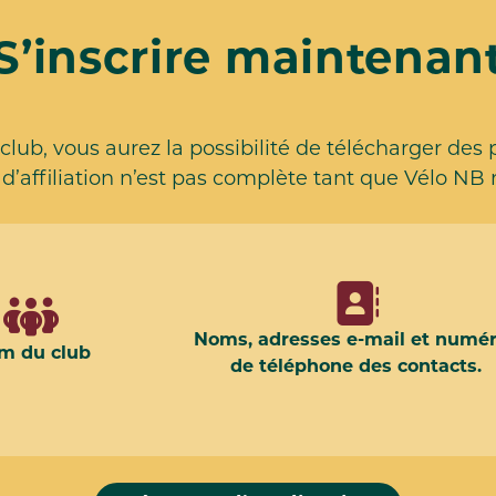
S’inscrire maintenan
club, vous aurez la possibilité de télécharger des 
d’affiliation n’est pas complète tant que Vélo NB 
Noms, adresses e-mail et numé
m du club
de téléphone des contacts.