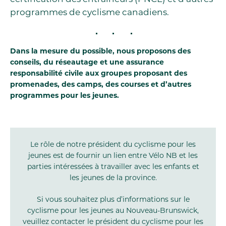
programmes de cyclisme canadiens.
Dans la mesure du possible, nous proposons des
conseils, du réseautage et une assurance
responsabilité civile aux groupes proposant des
promenades, des camps, des courses et d’autres
programmes pour les jeunes.
Le rôle de notre président du cyclisme pour les
jeunes est de fournir un lien entre Vélo NB et les
parties intéressées à travailler avec les enfants et
les jeunes de la province.
Si vous souhaitez plus d’informations sur le
cyclisme pour les jeunes au Nouveau-Brunswick,
veuillez contacter le président du cyclisme pour les