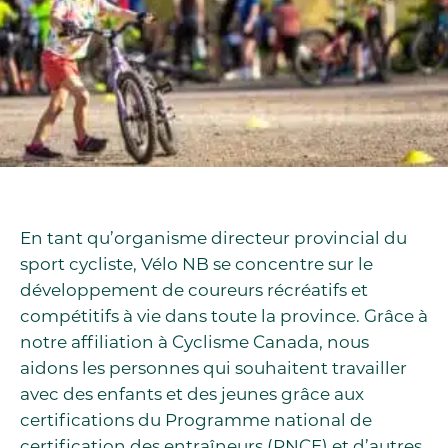
En tant qu’organisme directeur provincial du
sport cycliste, Vélo NB se concentre sur le
développement de coureurs récréatifs et
compétitifs à vie dans toute la province. Grâce à
notre affiliation à Cyclisme Canada, nous
aidons les personnes qui souhaitent travailler
avec des enfants et des jeunes grâce aux
certifications du Programme national de
certification des entraîneurs (PNCE) et d’autres