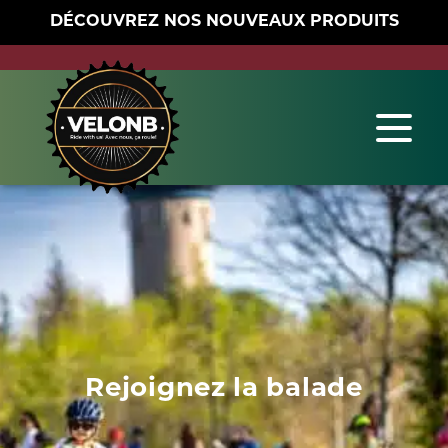
DÉCOUVREZ NOS NOUVEAUX PRODUITS
Rejoignez la balade