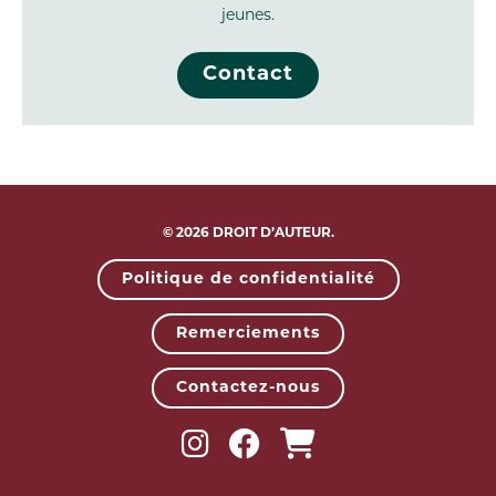
jeunes.
Contact
© 2026 DROIT D’AUTEUR.
Politique de confidentialité
Remerciements
Contactez-nous