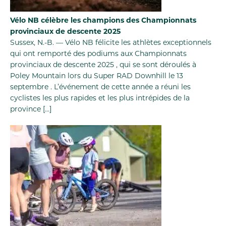
Vélo NB célèbre les champions des Championnats
provinciaux de descente 2025
Sussex, N.-B. — Vélo NB félicite les athlètes exceptionnels
qui ont remporté des podiums aux Championnats
provinciaux de descente 2025 , qui se sont déroulés à
Poley Mountain lors du Super RAD Downhill le 13
septembre . L’événement de cette année a réuni les
cyclistes les plus rapides et les plus intrépides de la
province […]