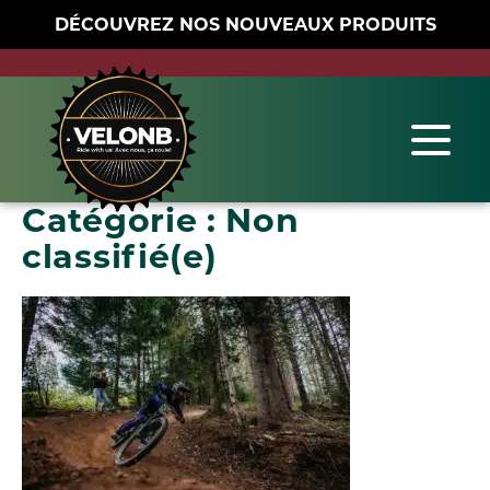
DÉCOUVREZ NOS NOUVEAUX PRODUITS
Catégorie :
Non
classifié(e)