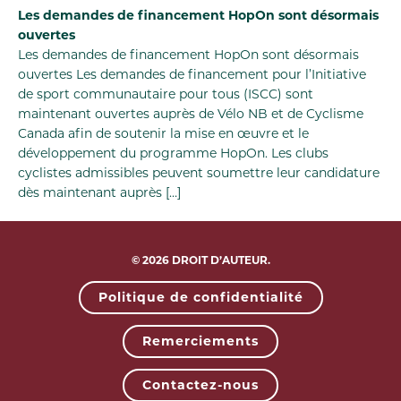
Les demandes de financement HopOn sont désormais
ouvertes
Les demandes de financement HopOn sont désormais
ouvertes Les demandes de financement pour l’Initiative
de sport communautaire pour tous (ISCC) sont
maintenant ouvertes auprès de Vélo NB et de Cyclisme
Canada afin de soutenir la mise en œuvre et le
développement du programme HopOn. Les clubs
cyclistes admissibles peuvent soumettre leur candidature
dès maintenant auprès […]
© 2026 DROIT D’AUTEUR.
Politique de confidentialité
Remerciements
Contactez-nous